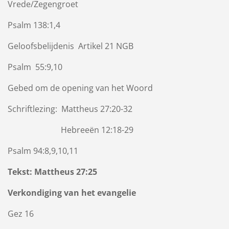
Vrede/Zegengroet
Psalm 138:1,4
Geloofsbelijdenis Artikel 21 NGB
Psalm 55:9,10
Gebed om de opening van het Woord
Schriftlezing: Mattheus 27:20-32
Hebreeën 12:18-29
Psalm 94:8,9,10,11
Tekst: Mattheus 27:25
Verkondiging van het evangelie
Gez 16