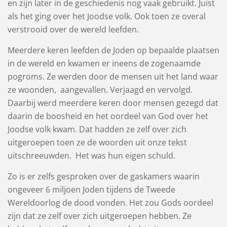
en zijn later in de geschiedenis nog vaak gebruikt. Juist
als het ging over het Joodse volk. Ook toen ze overal
verstrooid over de wereld leefden.
Meerdere keren leefden de Joden op bepaalde plaatsen
in de wereld en kwamen er ineens de zogenaamde
pogroms. Ze werden door de mensen uit het land waar
ze woonden, aangevallen. Verjaagd en vervolgd.
Daarbij werd meerdere keren door mensen gezegd dat
daarin de boosheid en het oordeel van God over het
Joodse volk kwam. Dat hadden ze zelf over zich
uitgeroepen toen ze de woorden uit onze tekst
uitschreeuwden. Het was hun eigen schuld.
Zo is er zelfs gesproken over de gaskamers waarin
ongeveer 6 miljoen Joden tijdens de Tweede
Wereldoorlog de dood vonden. Het zou Gods oordeel
zijn dat ze zelf over zich uitgeroepen hebben. Ze