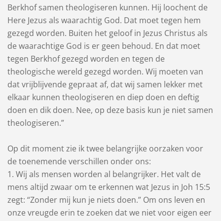
Berkhof samen theologiseren kunnen. Hij loochent de
Here Jezus als waarachtig God. Dat moet tegen hem
gezegd worden. Buiten het geloof in Jezus Christus als
de waarachtige God is er geen behoud. En dat moet
tegen Berkhof gezegd worden en tegen de
theologische wereld gezegd worden. Wij moeten van
dat vrijblijvende gepraat af, dat wij samen lekker met
elkaar kunnen theologiseren en diep doen en deftig
doen en dik doen. Nee, op deze basis kun je niet samen
theologiseren.”
Op dit moment zie ik twee belangrijke oorzaken voor
de toenemende verschillen onder ons:
1. Wij als mensen worden al belangrijker. Het valt de
mens altijd zwaar om te erkennen wat Jezus in Joh 15:5
zegt: “Zonder mij kun je niets doen.” Om ons leven en
onze vreugde erin te zoeken dat we niet voor eigen eer