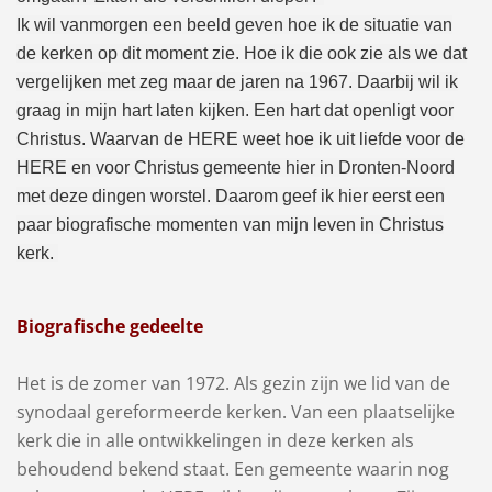
Ik wil vanmorgen een beeld geven hoe ik de situatie van
de kerken op dit moment zie. Hoe ik die ook zie als we dat
vergelijken met zeg maar de jaren na 1967. Daarbij wil ik
graag in mijn hart laten kijken. Een hart dat openligt voor
Christus. Waarvan de HERE weet hoe ik uit liefde voor de
HERE en voor Christus gemeente hier in Dronten-Noord
met deze dingen worstel. Daarom geef ik hier eerst een
paar biografische momenten van mijn leven in Christus
kerk.
Biografische gedeelte
Het is de zomer van 1972. Als gezin zijn we lid van de
synodaal gereformeerde kerken. Van een plaatselijke
kerk die in alle ontwikkelingen in deze kerken als
behoudend bekend staat. Een gemeente waarin nog