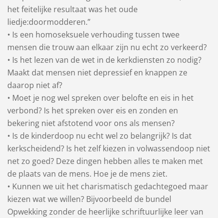
het feitelijke resultaat was het oude
liedje:doormodderen.”
• Is een homoseksuele verhouding tussen twee
mensen die trouw aan elkaar zijn nu echt zo verkeerd?
• Is het lezen van de wet in de kerkdiensten zo nodig?
Maakt dat mensen niet depressief en knappen ze
daarop niet af?
• Moet je nog wel spreken over belofte en eis in het
verbond? Is het spreken over eis en zonden en
bekering niet afstotend voor ons als mensen?
• Is de kinderdoop nu echt wel zo belangrijk? Is dat
kerkscheidend? Is het zelf kiezen in volwassendoop niet
net zo goed? Deze dingen hebben alles te maken met
de plaats van de mens. Hoe je de mens ziet.
• Kunnen we uit het charismatisch gedachtegoed maar
kiezen wat we willen? Bijvoorbeeld de bundel
Opwekking zonder de heerlijke schriftuurlijke leer van