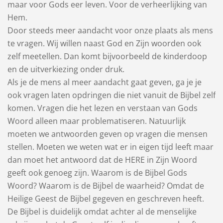
maar voor Gods eer leven. Voor de verheerlijking van
Hem.
Door steeds meer aandacht voor onze plaats als mens
te vragen. Wij willen naast God en Zijn woorden ook
zelf meetellen. Dan komt bijvoorbeeld de kinderdoop
en de uitverkiezing onder druk.
Als je de mens al meer aandacht gaat geven, ga je je
ook vragen laten opdringen die niet vanuit de Bijbel zelf
komen. Vragen die het lezen en verstaan van Gods
Woord alleen maar problematiseren. Natuurlijk
moeten we antwoorden geven op vragen die mensen
stellen. Moeten we weten wat er in eigen tijd leeft maar
dan moet het antwoord dat de HERE in Zijn Woord
geeft ook genoeg zijn. Waarom is de Bijbel Gods
Woord? Waarom is de Bijbel de waarheid? Omdat de
Heilige Geest de Bijbel gegeven en geschreven heeft.
De Bijbel is duidelijk omdat achter al de menselijke