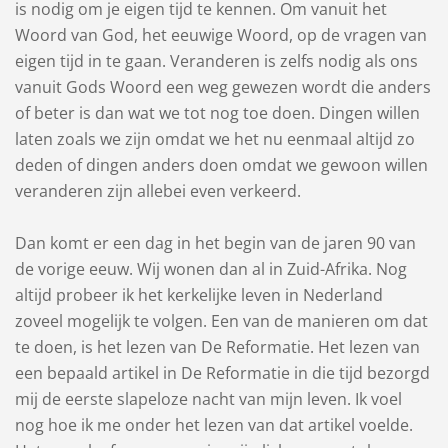
is nodig om je eigen tijd te kennen. Om vanuit het
Woord van God, het eeuwige Woord, op de vragen van
eigen tijd in te gaan. Veranderen is zelfs nodig als ons
vanuit Gods Woord een weg gewezen wordt die anders
of beter is dan wat we tot nog toe doen. Dingen willen
laten zoals we zijn omdat we het nu eenmaal altijd zo
deden of dingen anders doen omdat we gewoon willen
veranderen zijn allebei even verkeerd.
Dan komt er een dag in het begin van de jaren 90 van
de vorige eeuw. Wij wonen dan al in Zuid-Afrika. Nog
altijd probeer ik het kerkelijke leven in Nederland
zoveel mogelijk te volgen. Een van de manieren om dat
te doen, is het lezen van De Reformatie. Het lezen van
een bepaald artikel in De Reformatie in die tijd bezorgd
mij de eerste slapeloze nacht van mijn leven. Ik voel
nog hoe ik me onder het lezen van dat artikel voelde.