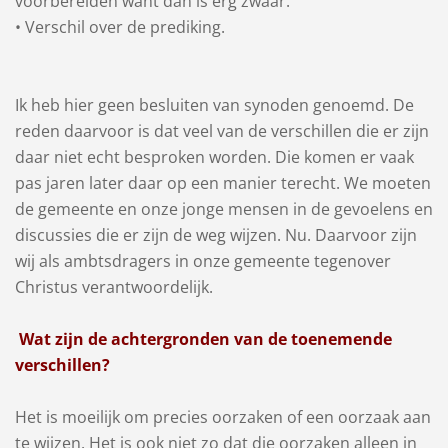
voorbereiden want dan is erg zwaar.
• Verschil over de prediking.
Ik heb hier geen besluiten van synoden genoemd. De
reden daarvoor is dat veel van de verschillen die er zijn
daar niet echt besproken worden. Die komen er vaak
pas jaren later daar op een manier terecht. We moeten
de gemeente en onze jonge mensen in de gevoelens en
discussies die er zijn de weg wijzen. Nu. Daarvoor zijn
wij als ambtsdragers in onze gemeente tegenover
Christus verantwoordelijk.
Wat zijn de achtergronden van de toenemende
verschillen?
Het is moeilijk om precies oorzaken of een oorzaak aan
te wijzen. Het is ook niet zo dat die oorzaken alleen in