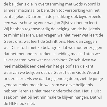
de belijdenis die in overstemming met Gods Woord is
al meer maximaal te benutten tot versterking van het
echte geloof. Daarom in de prediking ook bijvoorbeeld
een waarschuwing voor wat Jan Zijlstra doet en leert.
Wij hebben tegenwoordig de neiging om de belijdenis
te minimaliseren. Dan vragen we niet meer wat leert de
Geest ons, wat leert de Schrift ons. Nee, dan zeggen
we: Dit is toch niet zo belangrijk dat we moeten zeggen
dat het met andere kerken scheiding maakt. Laten we
liever praten over wat ons verbindt. Zo schuiven we
heel makkelijk een deel van het geloof aan de kant
waarvan we belijden dat de Geest het in Gods Woord
ons zo leert. Als we dat lang genoeg doen, ziet de jonge
generatie niet meer in waarom we deze belijdenis
hebben, leren ze niet meer onderscheiden. Het is juist
zaak om niet bij het minimale te blijven hangen. Dat wil
de HERE ook niet: