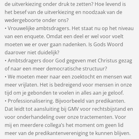
de uitverkiezing onder druk te zetten? Hoe levend is
het besef van de uitverkiezing en noodzaak van de
wedergeboorte onder ons?
• Vrouwelijke ambtsdragers. Het staat nu op het niveau
van een enquete. Omdat een deel er wel voor voelt
moeten we er over gaan nadenken. Is Gods Woord
daarover niet duidelijk?
• Ambtsdragers door God gegeven met Christus gezag
of naar een meer democratische structuur?
• We moeten meer naar een zoektocht en mensen wat
meer vrijlaten. Het is bedreigend voor mensen in onze
tijd om je gebonden te voelen in alles aan je geloof.
• Professionalisering. Bijvoorbeeld van predikanten.
Dat leidt tot aansluiting bij GMV voor rechtsbijstand en
voor onderhandeling over onze tractementen. Voor
mij en meerdere collega’s het moment om geen lid
meer van de predikantenvereniging te kunnen blijven.