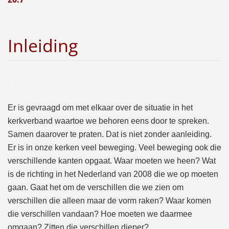
Inleiding
Er is gevraagd om met elkaar over de situatie in het
kerkverband waartoe we behoren eens door te spreken.
Samen daarover te praten. Dat is niet zonder aanleiding.
Er is in onze kerken veel beweging. Veel beweging ook die
verschillende kanten opgaat. Waar moeten we heen? Wat
is de richting in het Nederland van 2008 die we op moeten
gaan. Gaat het om de verschillen die we zien om
verschillen die alleen maar de vorm raken? Waar komen
die verschillen vandaan? Hoe moeten we daarmee
omgaan? Zitten die verschillen dieper?