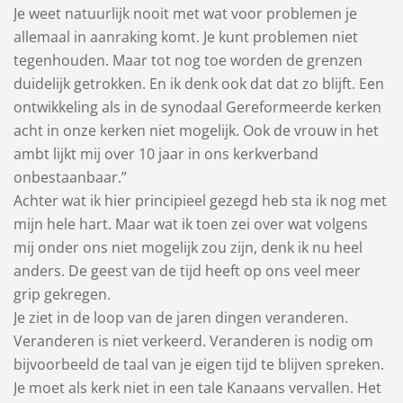
Je weet natuurlijk nooit met wat voor problemen je
allemaal in aanraking komt. Je kunt problemen niet
tegenhouden. Maar tot nog toe worden de grenzen
duidelijk getrokken. En ik denk ook dat dat zo blijft. Een
ontwikkeling als in de synodaal Gereformeerde kerken
acht in onze kerken niet mogelijk. Ook de vrouw in het
ambt lijkt mij over 10 jaar in ons kerkverband
onbestaanbaar.”
Achter wat ik hier principieel gezegd heb sta ik nog met
mijn hele hart. Maar wat ik toen zei over wat volgens
mij onder ons niet mogelijk zou zijn, denk ik nu heel
anders. De geest van de tijd heeft op ons veel meer
grip gekregen.
Je ziet in de loop van de jaren dingen veranderen.
Veranderen is niet verkeerd. Veranderen is nodig om
bijvoorbeeld de taal van je eigen tijd te blijven spreken.
Je moet als kerk niet in een tale Kanaans vervallen. Het