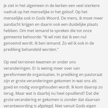
Je ziet in het algemeen in de kerken een veel sterkere
nadruk op het menselijke in het geloof. Op het
menselijke ook in Gods Woord. De mens, ik moet meer
aandacht krijgen en daarin ook een duidelijke plaats
hebben. Om met iemand te spreken die tot onze
gemeente behoorde: “Ik wil niet dat ik een nul
genoemd wordt. Ik ben iemand. Zo wil ik ook in de
prediking behandeld worden.”
Op veel terreinen kwamen er onder ons
veranderingen. Er is weinig meer over van
gereformeerde organisaties. In prediking en pastoraat
zijn er grote veranderingen gekomen in wat ons als
goed en nodig voorgehouden wordt. Ik kom daarop zo
terug. Maar wat is daarbij nu heel opvallend? Dat die
grote verandering er gekomen is zonder dat daarvan
verantwoording is afgelegd. Niet vanuit Gods eigen