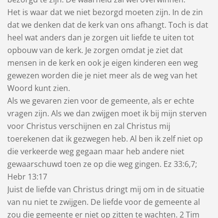
Het is waar dat we niet bezorgd moeten zijn. In de zin
dat we denken dat de kerk van ons afhangt. Toch is dat
heel wat anders dan je zorgen uit liefde te uiten tot
opbouw van de kerk. Je zorgen omdat je ziet dat
mensen in de kerk en ook je eigen kinderen een weg
gewezen worden die je niet meer als de weg van het
Woord kunt zien.
Als we gevaren zien voor de gemeente, als er echte
vragen zijn. Als we dan zwijgen moet ik bij mijn sterven
voor Christus verschijnen en zal Christus mij
toerekenen dat ik gezwegen heb. Al ben ik zelf niet op
die verkeerde weg gegaan maar heb andere niet
gewaarschuwd toen ze op die weg gingen. Ez 33:6,7;
Hebr 13:17
Juist de liefde van Christus dringt mij om in de situatie
van nu niet te zwijgen. De liefde voor de gemeente al
zou die gemeente er niet op zitten te wachten. 2 Tim