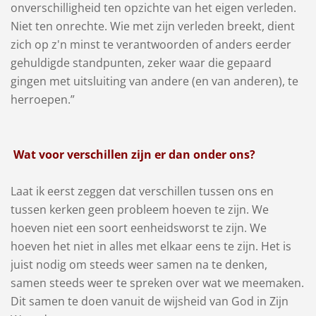
onverschilligheid ten opzichte van het eigen verleden.
Niet ten onrechte. Wie met zijn verleden breekt, dient
zich op z'n minst te verantwoorden of anders eerder
gehuldigde standpunten, zeker waar die gepaard
gingen met uitsluiting van andere (en van anderen), te
herroepen.”
Wat voor verschillen zijn er dan onder ons?
Laat ik eerst zeggen dat verschillen tussen ons en
tussen kerken geen probleem hoeven te zijn. We
hoeven niet een soort eenheidsworst te zijn. We
hoeven het niet in alles met elkaar eens te zijn. Het is
juist nodig om steeds weer samen na te denken,
samen steeds weer te spreken over wat we meemaken.
Dit samen te doen vanuit de wijsheid van God in Zijn