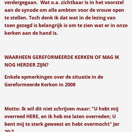
verdergegaan. Wat o.a. zichtbaar is in het voorstel
aan de synode om alle ambten voor de vrouw open
te stellen. Toch denk ik dat wat in de lezing van
toen gezegd is belangrijk is om te zien wat er in onze
kerken aan de hand is.
WAARHEEN GEREFORMEERDE KERKEN OF MAG IK
NOG HERDER ZIJN?
Enkele opmerkingen over de situatie in de
Gereformeerde Kerken in 2008
Motto: Ik wil dit niet schrijven maar: "U hebt mij
overreed HERE, en ik heb me laten overreden; U
bent mij te sterk geweest en hebt overmocht" Jer
20:7