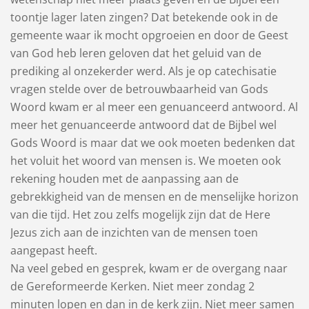
toontje lager laten zingen? Dat betekende ook in de
gemeente waar ik mocht opgroeien en door de Geest
van God heb leren geloven dat het geluid van de
prediking al onzekerder werd. Als je op catechisatie
vragen stelde over de betrouwbaarheid van Gods
Woord kwam er al meer een genuanceerd antwoord. Al
meer het genuanceerde antwoord dat de Bijbel wel
Gods Woord is maar dat we ook moeten bedenken dat
het voluit het woord van mensen is. We moeten ook
rekening houden met de aanpassing aan de
gebrekkigheid van de mensen en de menselijke horizon
van die tijd. Het zou zelfs mogelijk zijn dat de Here
Jezus zich aan de inzichten van de mensen toen
aangepast heeft.
Na veel gebed en gesprek, kwam er de overgang naar
de Gereformeerde Kerken. Niet meer zondag 2
minuten lopen en dan in de kerk zijn. Niet meer samen