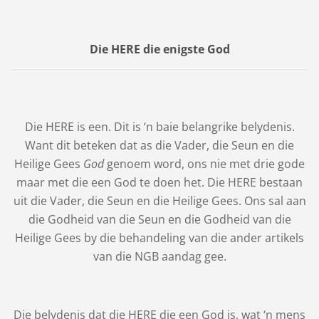
Die HERE die enigste God
Die HERE is een. Dit is ‘n baie belangrike belydenis.
Want dit beteken dat as die Vader, die Seun en die
Heilige Gees
God
genoem word, ons nie met drie gode
maar met die een God te doen het. Die HERE bestaan
uit die Vader, die Seun en die Heilige Gees. Ons sal aan
die Godheid van die Seun en die Godheid van die
Heilige Gees by die behandeling van die ander artikels
van die NGB aandag gee.
Die belydenis dat die HERE die een God is, wat ‘n mens