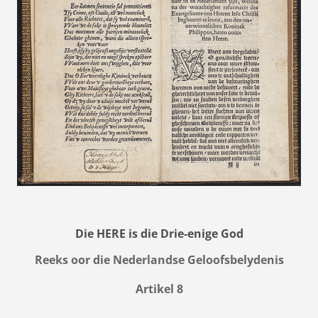
Die HERE is die Drie-enige God
Reeks oor die Nederlandse Geloofsbelydenis
Artikel 8