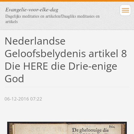
Evangelie-voor-elke-dag
Dagelijks meditaties en artikelen/Daagliks meditasies en
artikels
Nederlandse
Geloofsbelydenis artikel 8
Die HERE die Drie-enige
God
06-12-2016 07:22