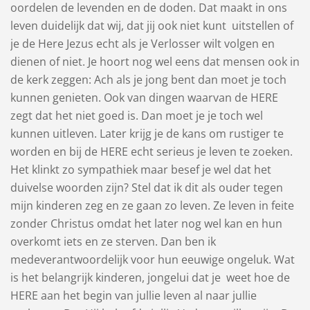
oordelen de levenden en de doden. Dat maakt in ons
leven duidelijk dat wij, dat jij ook niet kunt uitstellen of
je de Here Jezus echt als je Verlosser wilt volgen en
dienen of niet. Je hoort nog wel eens dat mensen ook in
de kerk zeggen: Ach als je jong bent dan moet je toch
kunnen genieten. Ook van dingen waarvan de HERE
zegt dat het niet goed is. Dan moet je je toch wel
kunnen uitleven. Later krijg je de kans om rustiger te
worden en bij de HERE echt serieus je leven te zoeken.
Het klinkt zo sympathiek maar besef je wel dat het
duivelse woorden zijn? Stel dat ik dit als ouder tegen
mijn kinderen zeg en ze gaan zo leven. Ze leven in feite
zonder Christus omdat het later nog wel kan en hun
overkomt iets en ze sterven. Dan ben ik
medeverantwoordelijk voor hun eeuwige ongeluk. Wat
is het belangrijk kinderen, jongelui dat je weet hoe de
HERE aan het begin van jullie leven al naar jullie