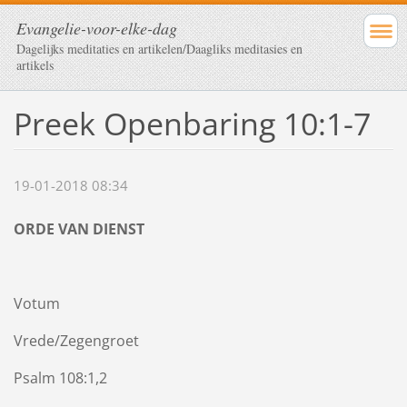
Evangelie-voor-elke-dag
Dagelijks meditaties en artikelen/Daagliks meditasies en
artikels
Preek Openbaring 10:1-7
19-01-2018 08:34
ORDE VAN DIENST
Votum
Vrede/Zegengroet
Psalm 108:1,2