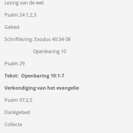
Lezing van de wet
Psalm 24:1,2,3
Gebed
Schriftlezing: Exodus 40:34-38
Openbaring 10
Psalm 29
Tekst: Openbaring 10:1-7
Verkondiging van het evangelie
Psalm 97:2,5
Dankgebed
Collecte