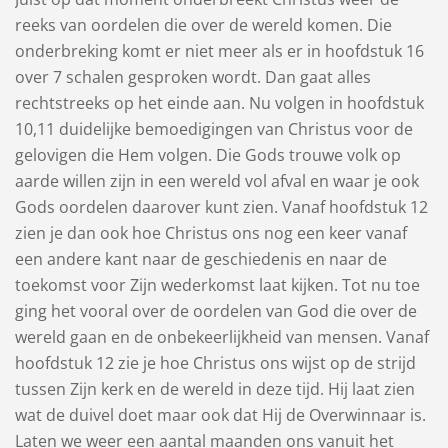
reeks van oordelen die over de wereld komen. Die
onderbreking komt er niet meer als er in hoofdstuk 16
over 7 schalen gesproken wordt. Dan gaat alles
rechtstreeks op het einde aan. Nu volgen in hoofdstuk
10,11 duidelijke bemoedigingen van Christus voor de
gelovigen die Hem volgen. Die Gods trouwe volk op
aarde willen zijn in een wereld vol afval en waar je ook
Gods oordelen daarover kunt zien. Vanaf hoofdstuk 12
zien je dan ook hoe Christus ons nog een keer vanaf
een andere kant naar de geschiedenis en naar de
toekomst voor Zijn wederkomst laat kijken. Tot nu toe
ging het vooral over de oordelen van God die over de
wereld gaan en de onbekeerlijkheid van mensen. Vanaf
hoofdstuk 12 zie je hoe Christus ons wijst op de strijd
tussen Zijn kerk en de wereld in deze tijd. Hij laat zien
wat de duivel doet maar ook dat Hij de Overwinnaar is.
Laten we weer een aantal maanden ons vanuit het