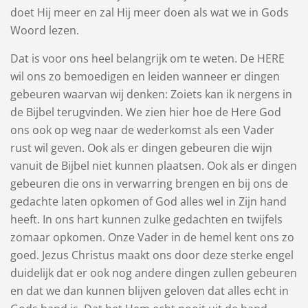
doet Hij meer en zal Hij meer doen als wat we in Gods
Woord lezen.
Dat is voor ons heel belangrijk om te weten. De HERE
wil ons zo bemoedigen en leiden wanneer er dingen
gebeuren waarvan wij denken: Zoiets kan ik nergens in
de Bijbel terugvinden. We zien hier hoe de Here God
ons ook op weg naar de wederkomst als een Vader
rust wil geven. Ook als er dingen gebeuren die wijn
vanuit de Bijbel niet kunnen plaatsen. Ook als er dingen
gebeuren die ons in verwarring brengen en bij ons de
gedachte laten opkomen of God alles wel in Zijn hand
heeft. In ons hart kunnen zulke gedachten en twijfels
zomaar opkomen. Onze Vader in de hemel kent ons zo
goed. Jezus Christus maakt ons door deze sterke engel
duidelijk dat er ook nog andere dingen zullen gebeuren
en dat we dan kunnen blijven geloven dat alles echt in