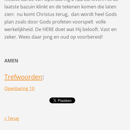
laatste bazuin klinkt en de tekenen komen die laten
zien: nu komt Christus terug, dan wordt heel Gods
plan zoals door Gods profeten voorspelt volle
werkelijkheid. De HERE doet wat Hij belooft. Vast en
zeker. Wees daar jong en oud op voorbereid!
AMEN
Trefwoorden
:
Openbaring 10
« Terug