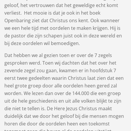
geloof, het vertrouwen dat het geweldige echt komt
verliest. Het mooie is dat je ook in het boek
Openbaring ziet dat Christus ons kent. Ook wanneer
we een hele tijd met oordelen te maken krijgen. Hij is
de pastor die zijn schapen juist ook in deze wereld en
bij deze oordelen wil bemoedigen.
Dat hebben we al gezien toen er over de 7 zegels
gesproken werd. Toen wij dachten dat het over het
zevende zegel zou gaan, kwamen er in hoofdstuk 7
eerst twee gedeelten waarin Christus laat zien dat een
heel grote groep door alle oordelen heen gered zal
worden. We lezen dan over de 144.000 die een groep
uit de hele geschiedenis en uit alle volken blijkt te zijn
die niet te tellen is. De Here Jezus Christus maakt
duidelijk dat we door het geloof bij die mensen mogen
horen die door de oordelen heen een toekomst