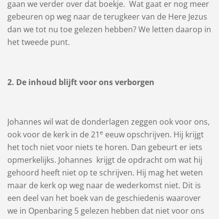
gaan we verder over dat boekje. Wat gaat er nog meer
gebeuren op weg naar de terugkeer van de Here Jezus
dan we tot nu toe gelezen hebben? We letten daarop in
het tweede punt.
2. De inhoud blijft voor ons verborgen
Johannes wil wat de donderlagen zeggen ook voor ons,
e
ook voor de kerk in de 21
eeuw opschrijven. Hij krijgt
het toch niet voor niets te horen. Dan gebeurt er iets
opmerkelijks. Johannes krijgt de opdracht om wat hij
gehoord heeft niet op te schrijven. Hij mag het weten
maar de kerk op weg naar de wederkomst niet. Dit is
een deel van het boek van de geschiedenis waarover
we in Openbaring 5 gelezen hebben dat niet voor ons