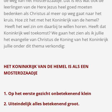
de weg van het mosterdzaadje. Dat is iets wat ook de
leerlingen van de Here Jezus heel goed moeten
bedenken als Christus al meer op weg gaat naar het
kruis. Hoe zit het met het Koninkrijk van de hemel?
Heeft het wel zin om daarbij te willen horen. Heeft dat
Koninkrijk wel toekomst? We gaan het zien als ik jullie
het evangelie van Christus de Koning van het Koninkrijk
jullie onder dit thema verkondig:
HET KONINKRIJK VAN DE HEMEL IS ALS EEN
MOSTERDZAADJE
1. Op het eerste gezicht onbetekenend klein
2. Uiteindelijk alles betekenend groot.