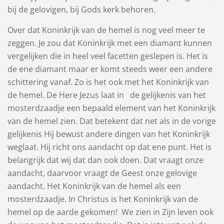
bij de gelovigen, bij Gods kerk behoren.
Over dat Koninkrijk van de hemel is nog veel meer te
zeggen. Je zou dat Koninkrijk met een diamant kunnen
vergelijken die in heel veel facetten geslepen is. Het is
de ene diamant maar er komt steeds weer een andere
schittering vanaf. Zo is het ook met het Koninkrijk van
de hemel. De Here Jezus laat in de gelijkenis van het
mosterdzaadje een bepaald element van het Koninkrijk
van de hemel zien. Dat betekent dat net als in de vorige
gelijkenis Hij bewust andere dingen van het Koninkrijk
weglaat. Hij richt ons aandacht op dat ene punt. Het is
belangrijk dat wij dat dan ook doen. Dat vraagt onze
aandacht, daarvoor vraagt de Geest onze gelovige
aandacht. Het Koninkrijk van de hemel als een
mosterdzaadje. In Christus is het Koninkrijk van de
hemel op de aarde gekomen! We zien in Zijn leven ook