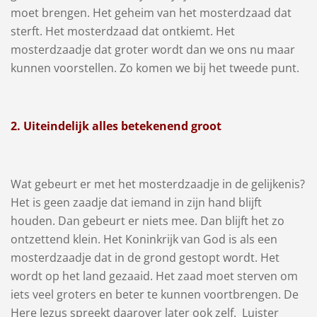
moet brengen. Het geheim van het mosterdzaad dat
sterft. Het mosterdzaad dat ontkiemt. Het
mosterdzaadje dat groter wordt dan we ons nu maar
kunnen voorstellen. Zo komen we bij het tweede punt.
2. Uiteindelijk alles betekenend groot
Wat gebeurt er met het mosterdzaadje in de gelijkenis?
Het is geen zaadje dat iemand in zijn hand blijft
houden. Dan gebeurt er niets mee. Dan blijft het zo
ontzettend klein. Het Koninkrijk van God is als een
mosterdzaadje dat in de grond gestopt wordt. Het
wordt op het land gezaaid. Het zaad moet sterven om
iets veel groters en beter te kunnen voortbrengen. De
Here Jezus spreekt daarover later ook zelf. Luister