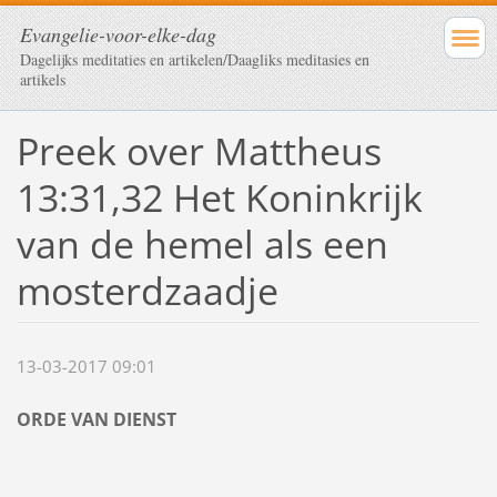
Evangelie-voor-elke-dag
Dagelijks meditaties en artikelen/Daagliks meditasies en
artikels
Preek over Mattheus
13:31,32 Het Koninkrijk
van de hemel als een
mosterdzaadje
13-03-2017 09:01
ORDE VAN DIENST