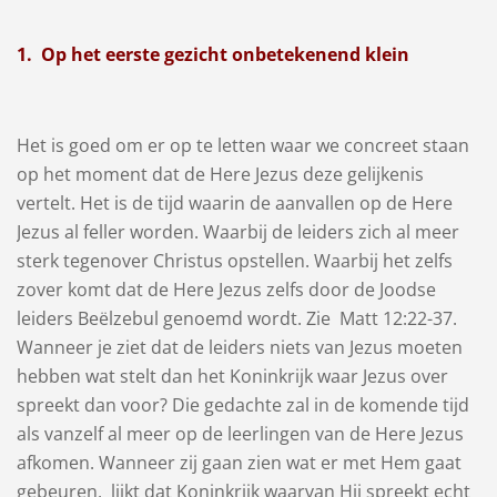
1. Op het eerste gezicht onbetekenend klein
Het is goed om er op te letten waar we concreet staan
op het moment dat de Here Jezus deze gelijkenis
vertelt. Het is de tijd waarin de aanvallen op de Here
Jezus al feller worden. Waarbij de leiders zich al meer
sterk tegenover Christus opstellen. Waarbij het zelfs
zover komt dat de Here Jezus zelfs door de Joodse
leiders Beëlzebul genoemd wordt. Zie Matt 12:22-37.
Wanneer je ziet dat de leiders niets van Jezus moeten
hebben wat stelt dan het Koninkrijk waar Jezus over
spreekt dan voor? Die gedachte zal in de komende tijd
als vanzelf al meer op de leerlingen van de Here Jezus
afkomen. Wanneer zij gaan zien wat er met Hem gaat
gebeuren, lijkt dat Koninkrijk waarvan Hij spreekt echt