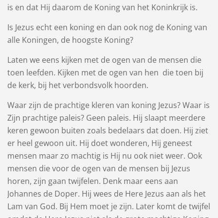
is en dat Hij daarom de Koning van het Koninkrijk is.
Is Jezus echt een koning en dan ook nog de Koning van
alle Koningen, de hoogste Koning?
Laten we eens kijken met de ogen van de mensen die
toen leefden. Kijken met de ogen van hen die toen bij
de kerk, bij het verbondsvolk hoorden.
Waar zijn de prachtige kleren van koning Jezus? Waar is
Zijn prachtige paleis? Geen paleis. Hij slaapt meerdere
keren gewoon buiten zoals bedelaars dat doen. Hij ziet
er heel gewoon uit. Hij doet wonderen, Hij geneest
mensen maar zo machtig is Hij nu ook niet weer. Ook
mensen die voor de ogen van de mensen bij Jezus
horen, zijn gaan twijfelen. Denk maar eens aan
Johannes de Doper. Hij wees de Here Jezus aan als het
Lam van God. Bij Hem moet je zijn. Later komt de twijfel