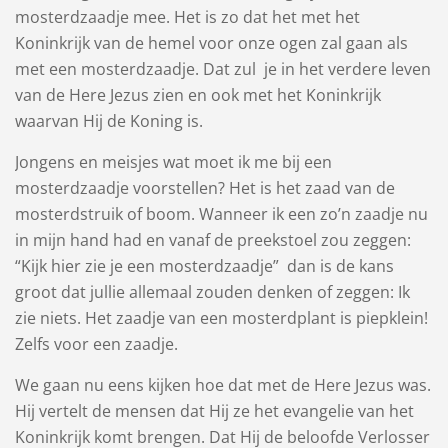
mosterdzaadje mee. Het is zo dat het met het
Koninkrijk van de hemel voor onze ogen zal gaan als
met een mosterdzaadje. Dat zul je in het verdere leven
van de Here Jezus zien en ook met het Koninkrijk
waarvan Hij de Koning is.
Jongens en meisjes wat moet ik me bij een
mosterdzaadje voorstellen? Het is het zaad van de
mosterdstruik of boom. Wanneer ik een zo’n zaadje nu
in mijn hand had en vanaf de preekstoel zou zeggen:
“Kijk hier zie je een mosterdzaadje” dan is de kans
groot dat jullie allemaal zouden denken of zeggen: Ik
zie niets. Het zaadje van een mosterdplant is piepklein!
Zelfs voor een zaadje.
We gaan nu eens kijken hoe dat met de Here Jezus was.
Hij vertelt de mensen dat Hij ze het evangelie van het
Koninkrijk komt brengen. Dat Hij de beloofde Verlosser