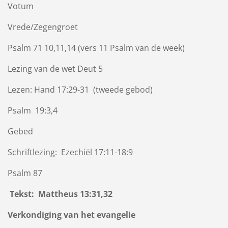
Votum
Vrede/Zegengroet
Psalm 71 10,11,14 (vers 11 Psalm van de week)
Lezing van de wet Deut 5
Lezen: Hand 17:29-31 (tweede gebod)
Psalm 19:3,4
Gebed
Schriftlezing: Ezechiël 17:11-18:9
Psalm 87
Tekst: Mattheus 13:31,32
Verkondiging van het evangelie