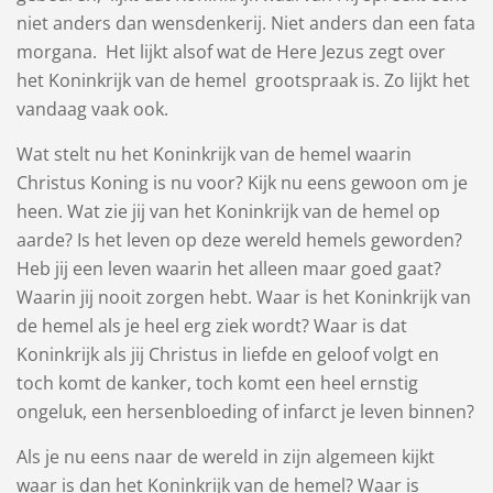
niet anders dan wensdenkerij. Niet anders dan een fata
morgana. Het lijkt alsof wat de Here Jezus zegt over
het Koninkrijk van de hemel grootspraak is. Zo lijkt het
vandaag vaak ook.
Wat stelt nu het Koninkrijk van de hemel waarin
Christus Koning is nu voor? Kijk nu eens gewoon om je
heen. Wat zie jij van het Koninkrijk van de hemel op
aarde? Is het leven op deze wereld hemels geworden?
Heb jij een leven waarin het alleen maar goed gaat?
Waarin jij nooit zorgen hebt. Waar is het Koninkrijk van
de hemel als je heel erg ziek wordt? Waar is dat
Koninkrijk als jij Christus in liefde en geloof volgt en
toch komt de kanker, toch komt een heel ernstig
ongeluk, een hersenbloeding of infarct je leven binnen?
Als je nu eens naar de wereld in zijn algemeen kijkt
waar is dan het Koninkrijk van de hemel? Waar is