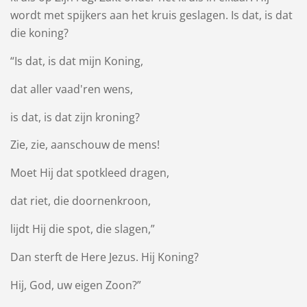
wordt met spijkers aan het kruis geslagen. Is dat, is dat
die koning?
“Is dat, is dat mijn Koning,
dat aller vaad'ren wens,
is dat, is dat zijn kroning?
Zie, zie, aanschouw de mens!
Moet Hij dat spotkleed dragen,
dat riet, die doornenkroon,
lijdt Hij die spot, die slagen,”
Dan sterft de Here Jezus. Hij Koning?
Hij, God, uw eigen Zoon?”