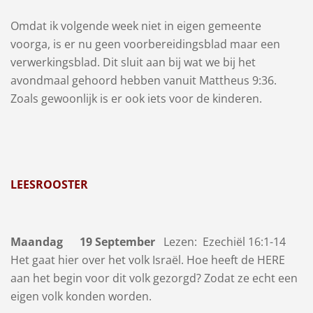
Omdat ik volgende week niet in eigen gemeente
voorga, is er nu geen voorbereidingsblad maar een
verwerkingsblad. Dit sluit aan bij wat we bij het
avondmaal gehoord hebben vanuit Mattheus 9:36.
Zoals gewoonlijk is er ook iets voor de kinderen.
LEESROOSTER
Maandag 19 September
Lezen: Ezechiël 16:1-14
Het gaat hier over het volk Israël. Hoe heeft de HERE
aan het begin voor dit volk gezorgd? Zodat ze echt een
eigen volk konden worden.