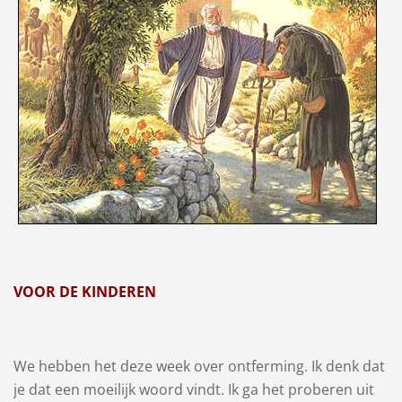
VOOR DE KINDEREN
We hebben het deze week over ontferming. Ik denk dat
je dat een moeilijk woord vindt. Ik ga het proberen uit