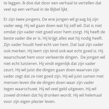
te leggen. Ik doe dat door een verhaal te vertellen dat
veel op een verhaal in de Bijbel lijkt.
Er zijn twee jongens. De ene jongen wil graag bij zijn
vader weg. Hij wil gaan doen wat hij zelf wil. Dat is niet
omdat zijn vader niet goed voor hem zorgt. Hij heeft de
beste vader die er is. Hij krijgt alles wat hij nodig heeft.
Zijn vader houdt heel echt van hem. Dat laat zijn vader
ook merken. Hij leert zijn kind ook wat echt goed is. Hij
waarschuwt hem voor verkeerde dingen. De jongen wil
niet echt luisteren. Hij vindt eigenlijk dat zijn vader
zeurt. Hij wil juist die dingen gaan doen waarvan zijn
vader zegt dat ze niet goed zijn. Hij wil juist samen met
mensen leven die de dingen doen waar zijn vader
tegen waarschuwt. Hij wil veel geld uitgeven. Hij wil
zoveel drinken dat hij dronken wordt. Hij wil helemaal
voor zijn eigen plezier leven.