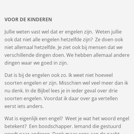
VOOR DE KINDEREN
Jullie weten vast wel dat er engelen zijn. Weten jullie
ook dat niet alle engelen hetzelfde zijn? Ze doen ook
niet allemaal hetzelfde. Je ziet ook bij mensen dat we
verschillende dingen doen. We hebben allemaal andere
dingen waar we goed in zijn.
Dat is bij de engelen ook zo. Ik weet niet hoeveel
soorten engelen er zijn. Misschien wel veel meer dan ik
nu denk. In de Bijbel lees je in ieder geval over drie
soorten engelen. Voordat ik daar over ga vertellen
eerst iets anders.
Wat is eigenlijk een engel? Weet je wat het woord engel
betekent? Een boodschapper. Iemand die gestuurd
wordt naar anderen. Denk maar eens aan de nacht