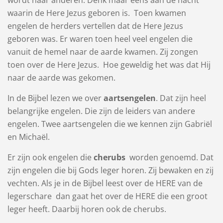
waarin de Here Jezus geboren is. Toen kwamen
engelen de herders vertellen dat de Here Jezus
geboren was. Er waren toen heel veel engelen die
vanuit de hemel naar de aarde kwamen. Zij zongen
toen over de Here Jezus. Hoe geweldig het was dat Hij
naar de aarde was gekomen.
In de Bijbel lezen we over
aartsengelen
. Dat zijn heel
belangrijke engelen. Die zijn de leiders van andere
engelen. Twee aartsengelen die we kennen zijn Gabriël
en Michaël.
Er zijn ook engelen die
cherubs
worden genoemd. Dat
zijn engelen die bij Gods leger horen. Zij bewaken en zij
vechten. Als je in de Bijbel leest over de HERE van de
legerschare dan gaat het over de HERE die een groot
leger heeft. Daarbij horen ook de cherubs.