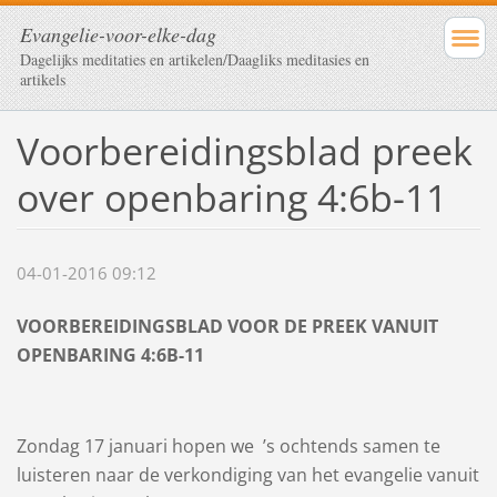
Evangelie-voor-elke-dag
Dagelijks meditaties en artikelen/Daagliks meditasies en
artikels
Voorbereidingsblad preek
over openbaring 4:6b-11
04-01-2016 09:12
VOORBEREIDINGSBLAD VOOR DE PREEK VANUIT
OPENBARING 4:6B-11
Zondag 17 januari hopen we ’s ochtends samen te
luisteren naar de verkondiging van het evangelie vanuit