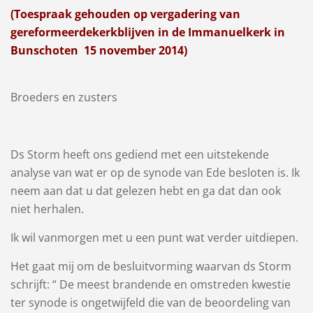
(Toespraak gehouden op vergadering van
gereformeerdekerkblijven in de Immanuelkerk in
Bunschoten 15 november 2014)
Broeders en zusters
Ds Storm heeft ons gediend met een uitstekende
analyse van wat er op de synode van Ede besloten is. Ik
neem aan dat u dat gelezen hebt en ga dat dan ook
niet herhalen.
Ik wil vanmorgen met u een punt wat verder uitdiepen.
Het gaat mij om de besluitvorming waarvan ds Storm
schrijft: “ De meest brandende en omstreden kwestie
ter synode is ongetwijfeld die van de beoordeling van