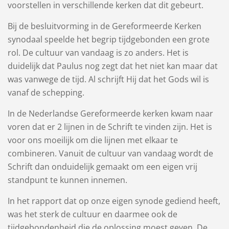
voorstellen in verschillende kerken dat dit gebeurt.
Bij de besluitvorming in de Gereformeerde Kerken
synodaal speelde het begrip tijdgebonden een grote
rol. De cultuur van vandaag is zo anders. Het is
duidelijk dat Paulus nog zegt dat het niet kan maar dat
was vanwege de tijd. Al schrijft Hij dat het Gods wil is
vanaf de schepping.
In de Nederlandse Gereformeerde kerken kwam naar
voren dat er 2 lijnen in de Schrift te vinden zijn. Het is
voor ons moeilijk om die lijnen met elkaar te
combineren. Vanuit de cultuur van vandaag wordt de
Schrift dan onduidelijk gemaakt om een eigen vrij
standpunt te kunnen innemen.
In het rapport dat op onze eigen synode gediend heeft,
was het sterk de cultuur en daarmee ook de
tijdgebondenheid die de oplossing moest geven. De