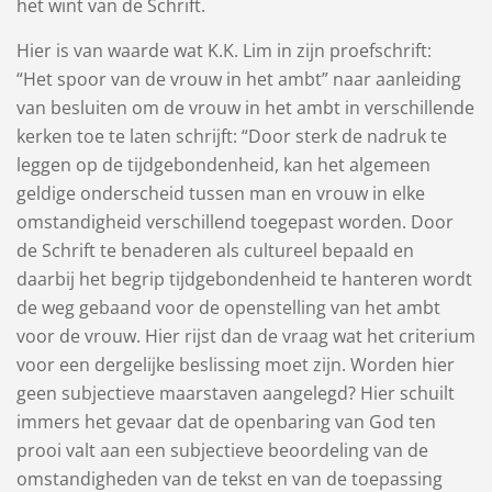
het wint van de Schrift.
Hier is van waarde wat K.K. Lim in zijn proefschrift:
“Het spoor van de vrouw in het ambt” naar aanleiding
van besluiten om de vrouw in het ambt in verschillende
kerken toe te laten schrijft: “Door sterk de nadruk te
leggen op de tijdgebondenheid, kan het algemeen
geldige onderscheid tussen man en vrouw in elke
omstandigheid verschillend toegepast worden. Door
de Schrift te benaderen als cultureel bepaald en
daarbij het begrip tijdgebondenheid te hanteren wordt
de weg gebaand voor de openstelling van het ambt
voor de vrouw. Hier rijst dan de vraag wat het criterium
voor een dergelijke beslissing moet zijn. Worden hier
geen subjectieve maarstaven aangelegd? Hier schuilt
immers het gevaar dat de openbaring van God ten
prooi valt aan een subjectieve beoordeling van de
omstandigheden van de tekst en van de toepassing