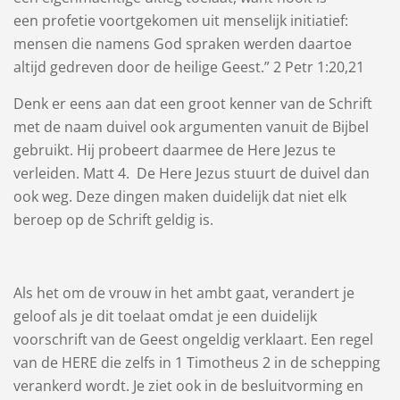
een profetie voortgekomen uit menselijk initiatief:
mensen die namens God spraken werden daartoe
altijd gedreven door de heilige Geest.” 2 Petr 1:20,21
Denk er eens aan dat een groot kenner van de Schrift
met de naam duivel ook argumenten vanuit de Bijbel
gebruikt. Hij probeert daarmee de Here Jezus te
verleiden. Matt 4. De Here Jezus stuurt de duivel dan
ook weg. Deze dingen maken duidelijk dat niet elk
beroep op de Schrift geldig is.
Als het om de vrouw in het ambt gaat, verandert je
geloof als je dit toelaat omdat je een duidelijk
voorschrift van de Geest ongeldig verklaart. Een regel
van de HERE die zelfs in 1 Timotheus 2 in de schepping
verankerd wordt. Je ziet ook in de besluitvorming en