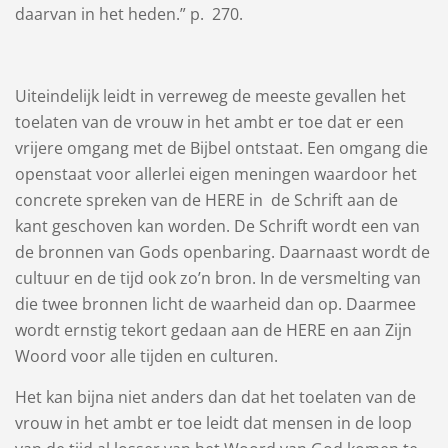
daarvan in het heden.” p. 270.
Uiteindelijk leidt in verreweg de meeste gevallen het
toelaten van de vrouw in het ambt er toe dat er een
vrijere omgang met de Bijbel ontstaat. Een omgang die
openstaat voor allerlei eigen meningen waardoor het
concrete spreken van de HERE in de Schrift aan de
kant geschoven kan worden. De Schrift wordt een van
de bronnen van Gods openbaring. Daarnaast wordt de
cultuur en de tijd ook zo’n bron. In de versmelting van
die twee bronnen licht de waarheid dan op. Daarmee
wordt ernstig tekort gedaan aan de HERE en aan Zijn
Woord voor alle tijden en culturen.
Het kan bijna niet anders dan dat het toelaten van de
vrouw in het ambt er toe leidt dat mensen in de loop