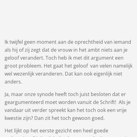
Ik twijfel geen moment aan de oprechtheid van iemand
als hij of zij zegt dat de vrouw in het ambt niets aan je
geloof verandert. Toch heb ik met dit argument een
groot probleem. Het gaat het geloof van velen namelijk
wel wezenlijk veranderen. Dat kan ook eigenlijk niet
anders.
Ja, maar onze synode heeft toch juist besloten dat er
geargumenteerd moet worden vanuit de Schrift! Als je
vandaar uit verder spreekt kan het toch ook een vrije
kwestie zijn? Dan zit het toch gewoon goed.
Het lijkt op het eerste gezicht een heel goede