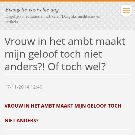
Evangelie-voor-elke-dag
Dagelijks meditaties en artikelen/Daagliks meditasies en
artikels
Vrouw in het ambt maakt
mijn geloof toch niet
anders?! Of toch wel?
17-11-2014 12:40
VROUW IN HET AMBT MAAKT MIJN GELOOF TOCH
NIET ANDERS?