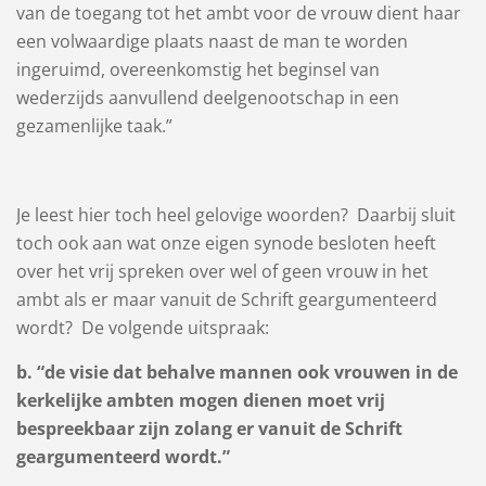
van de toegang tot het ambt voor de vrouw dient haar
een volwaardige plaats naast de man te worden
ingeruimd, overeenkomstig het beginsel van
wederzijds aanvullend deelgenootschap in een
gezamenlijke taak.”
Je leest hier toch heel gelovige woorden? Daarbij sluit
toch ook aan wat onze eigen synode besloten heeft
over het vrij spreken over wel of geen vrouw in het
ambt als er maar vanuit de Schrift geargumenteerd
wordt? De volgende uitspraak:
b. “
de visie dat behalve mannen ook vrouwen in de
kerkelijke ambten mogen dienen moet vrij
bespreekbaar zijn zolang er vanuit de Schrift
geargumenteerd wordt.”