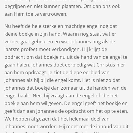
begrijpen en niet kunnen plaatsen. Om dan ons ook
aan Hem toe te vertrouwen.
Nu heeft de hele sterke en machtige engel nog dat
kleine boekje in zijn hand. Waarin nog staat wat er
verder gaat gebeuren en wat Johannes nog als de
laatste profeet moet verkondigen. Hij krijgt de
opdracht om dat boekje nu uit de hand van de engel te
gaan halen. Johannes doet eerbiedig wat Christus hier
aan hem opdraagt. Je ziet de diepe eerbied van
Johannes als hij bij die engel komt. Het is niet zo dat
Johannes dat boekje dan zomaar uit de handen van de
engel haalt. Nee, hij vraagt aan de engel of die het
boekje aan hem wil geven. De engel geeft het boekje en
geeft dan aan Johannes de opdracht om het op te eten.
We hebben al gezien dat het helemaal deel van
Johannes moet worden. Hij moet met de inhoud van dit