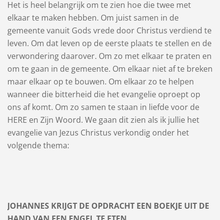
Het is heel belangrijk om te zien hoe die twee met
elkaar te maken hebben. Om juist samen in de
gemeente vanuit Gods vrede door Christus verdiend te
leven. Om dat leven op de eerste plaats te stellen en de
verwondering daarover. Om zo met elkaar te praten en
om te gaan in de gemeente. Om elkaar niet af te breken
maar elkaar op te bouwen. Om elkaar zo te helpen
wanneer die bitterheid die het evangelie oproept op
ons af komt. Om zo samen te staan in liefde voor de
HERE en Zijn Woord. We gaan dit zien als ik jullie het
evangelie van Jezus Christus verkondig onder het
volgende thema:
JOHANNES KRIJGT DE OPDRACHT EEN BOEKJE UIT DE
HAND VAN EEN ENGEL TE ETEN