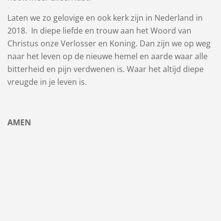
Laten we zo gelovige en ook kerk zijn in Nederland in
2018. In diepe liefde en trouw aan het Woord van
Christus onze Verlosser en Koning. Dan zijn we op weg
naar het leven op de nieuwe hemel en aarde waar alle
bitterheid en pijn verdwenen is. Waar het altijd diepe
vreugde in je leven is.
AMEN