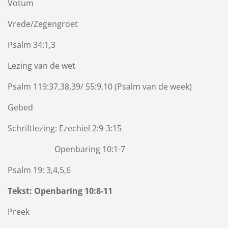
Votum
Vrede/Zegengroet
Psalm 34:1,3
Lezing van de wet
Psalm 119:37,38,39/ 55:9,10 (Psalm van de week)
Gebed
Schriftlezing: Ezechiel 2:9-3:15
Openbaring 10:1-7
Psalm 19: 3,4,5,6
Tekst: Openbaring 10:8-11
Preek