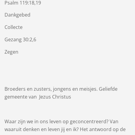
Psalm 119:18,19
Dankgebed
Collecte
Gezang 30:2,6
Zegen
Broeders en zusters, jongens en meisjes. Geliefde
gemeente van Jezus Christus
Waar zijn we in ons leven op geconcentreerd? Van
waaruit denken en leven jij en ik? Het antwoord op de