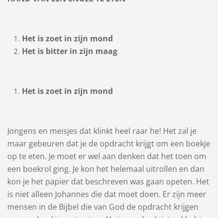
Het is zoet in zijn mond
Het is bitter in zijn maag
Het is zoet in zijn mond
Jongens en meisjes dat klinkt heel raar he! Het zal je
maar gebeuren dat je de opdracht krijgt om een boekje
op te eten. Je moet er wel aan denken dat het toen om
een boekrol ging. Je kon het helemaal uitrollen en dan
kon je het papier dat beschreven was gaan opeten. Het
is niet alleen Johannes die dat moet doen. Er zijn meer
mensen in de Bijbel die van God de opdracht krijgen