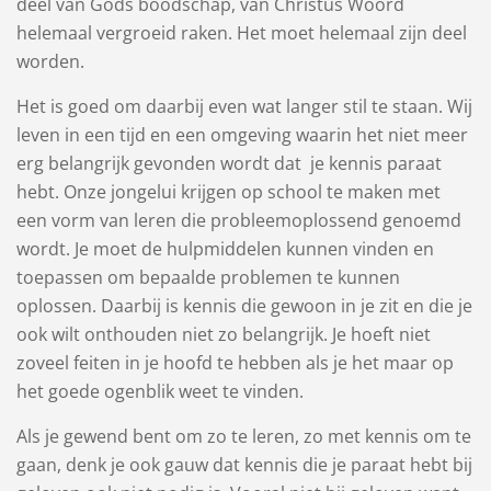
deel van Gods boodschap, van Christus Woord
helemaal vergroeid raken. Het moet helemaal zijn deel
worden.
Het is goed om daarbij even wat langer stil te staan. Wij
leven in een tijd en een omgeving waarin het niet meer
erg belangrijk gevonden wordt dat je kennis paraat
hebt. Onze jongelui krijgen op school te maken met
een vorm van leren die probleemoplossend genoemd
wordt. Je moet de hulpmiddelen kunnen vinden en
toepassen om bepaalde problemen te kunnen
oplossen. Daarbij is kennis die gewoon in je zit en die je
ook wilt onthouden niet zo belangrijk. Je hoeft niet
zoveel feiten in je hoofd te hebben als je het maar op
het goede ogenblik weet te vinden.
Als je gewend bent om zo te leren, zo met kennis om te
gaan, denk je ook gauw dat kennis die je paraat hebt bij