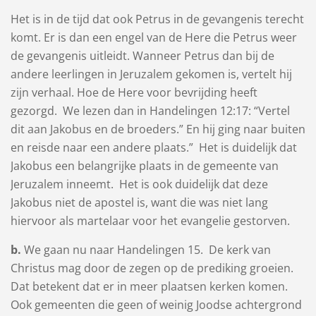
Het is in de tijd dat ook Petrus in de gevangenis terecht
komt. Er is dan een engel van de Here die Petrus weer
de gevangenis uitleidt. Wanneer Petrus dan bij de
andere leerlingen in Jeruzalem gekomen is, vertelt hij
zijn verhaal. Hoe de Here voor bevrijding heeft
gezorgd. We lezen dan in Handelingen 12:17: “Vertel
dit aan Jakobus en de broeders.” En hij ging naar buiten
en reisde naar een andere plaats.” Het is duidelijk dat
Jakobus een belangrijke plaats in de gemeente van
Jeruzalem inneemt. Het is ook duidelijk dat deze
Jakobus niet de apostel is, want die was niet lang
hiervoor als martelaar voor het evangelie gestorven.
b.
We gaan nu naar Handelingen 15. De kerk van
Christus mag door de zegen op de prediking groeien.
Dat betekent dat er in meer plaatsen kerken komen.
Ook gemeenten die geen of weinig Joodse achtergrond