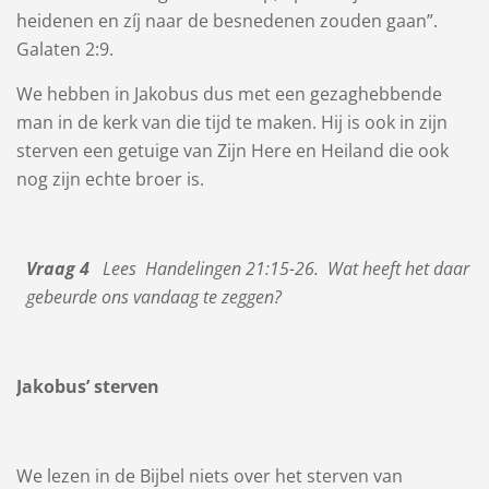
heidenen en zíj naar de besnedenen zouden gaan”.
Galaten 2:9.
We hebben in Jakobus dus met een gezaghebbende
man in de kerk van die tijd te maken. Hij is ook in zijn
sterven een getuige van Zijn Here en Heiland die ook
nog zijn echte broer is.
Vraag 4
Lees Handelingen 21:15-26. Wat heeft het daar
gebeurde ons vandaag te zeggen?
Jakobus’ sterven
We lezen in de Bijbel niets over het sterven van