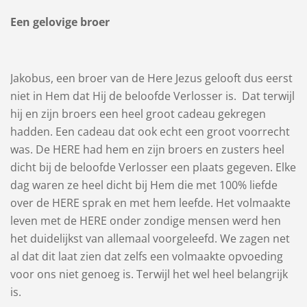
Een gelovige broer
Jakobus, een broer van de Here Jezus gelooft dus eerst
niet in Hem dat Hij de beloofde Verlosser is. Dat terwijl
hij en zijn broers een heel groot cadeau gekregen
hadden. Een cadeau dat ook echt een groot voorrecht
was. De HERE had hem en zijn broers en zusters heel
dicht bij de beloofde Verlosser een plaats gegeven. Elke
dag waren ze heel dicht bij Hem die met 100% liefde
over de HERE sprak en met hem leefde. Het volmaakte
leven met de HERE onder zondige mensen werd hen
het duidelijkst van allemaal voorgeleefd. We zagen net
al dat dit laat zien dat zelfs een volmaakte opvoeding
voor ons niet genoeg is. Terwijl het wel heel belangrijk
is.