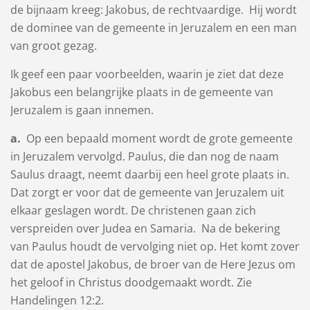
de bijnaam kreeg: Jakobus, de rechtvaardige. Hij wordt
de dominee van de gemeente in Jeruzalem en een man
van groot gezag.
Ik geef een paar voorbeelden, waarin je ziet dat deze
Jakobus een belangrijke plaats in de gemeente van
Jeruzalem is gaan innemen.
a.
Op een bepaald moment wordt de grote gemeente
in Jeruzalem vervolgd. Paulus, die dan nog de naam
Saulus draagt, neemt daarbij een heel grote plaats in.
Dat zorgt er voor dat de gemeente van Jeruzalem uit
elkaar geslagen wordt. De christenen gaan zich
verspreiden over Judea en Samaria. Na de bekering
van Paulus houdt de vervolging niet op. Het komt zover
dat de apostel Jakobus, de broer van de Here Jezus om
het geloof in Christus doodgemaakt wordt. Zie
Handelingen 12:2.