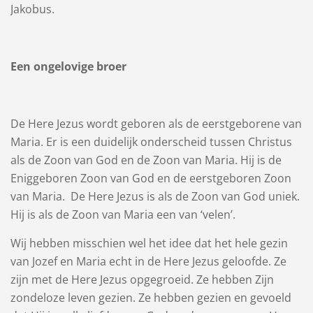
Jakobus.
Een ongelovige broer
De Here Jezus wordt geboren als de eerstgeborene van
Maria. Er is een duidelijk onderscheid tussen Christus
als de Zoon van God en de Zoon van Maria. Hij is de
Eniggeboren Zoon van God en de eerstgeboren Zoon
van Maria. De Here Jezus is als de Zoon van God uniek.
Hij is als de Zoon van Maria een van ‘velen’.
Wij hebben misschien wel het idee dat het hele gezin
van Jozef en Maria echt in de Here Jezus geloofde. Ze
zijn met de Here Jezus opgegroeid. Ze hebben Zijn
zondeloze leven gezien. Ze hebben gezien en gevoeld