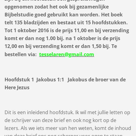
opgenomen zodat het ook bij gezamenlijke
Bijbelstudie goed gebruikt kan worden. Het boek
telt 135 bladzijden en bestaat uit 15 hoofdstukken.
Tot 1 oktober 2016 is de prijs 11,00 en bij verzending
komt er dan nog 1.00 bij. na 1 oktober is de prijs
12,00 en bij verzending komt er dan 1,50 bij. Te
bestellen via:
tesselaren@gmail.com
Hoofdstuk 1 Jakobus 1:1 Jakobus de broer van de
Here Jezus
Dit is een inleidend hoofdstuk. Ik wil met jullie letten op
de schrijver van deze brief en ook nog kort op de
lezers. Als we iets meer van hen weten, komt de inhoud
van deze brief ons nog scherper voor ogen te staan.