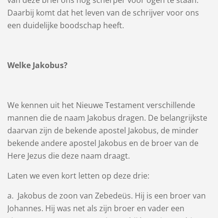
Daarbij komt dat het leven van de schrijver voor ons
een duidelijke boodschap heeft.
Welke Jakobus?
We kennen uit het Nieuwe Testament verschillende
mannen die de naam Jakobus dragen. De belangrijkste
daarvan zijn de bekende apostel Jakobus, de minder
bekende andere apostel Jakobus en de broer van de
Here Jezus die deze naam draagt.
Laten we even kort letten op deze drie:
a. Jakobus de zoon van Zebedeüs. Hij is een broer van
Johannes. Hij was net als zijn broer en vader een