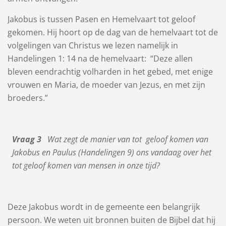
Jakobus is tussen Pasen en Hemelvaart tot geloof
gekomen. Hij hoort op de dag van de hemelvaart tot de
volgelingen van Christus we lezen namelijk in
Handelingen 1: 14 na de hemelvaart: “Deze allen
bleven eendrachtig volharden in het gebed, met enige
vrouwen en Maria, de moeder van Jezus, en met zijn
broeders.”
Vraag 3
Wat zegt de manier van tot geloof komen van
Jakobus en Paulus (Handelingen 9) ons vandaag over het
tot geloof komen van mensen in onze tijd?
Deze Jakobus wordt in de gemeente een belangrijk
persoon. We weten uit bronnen buiten de Bijbel dat hij