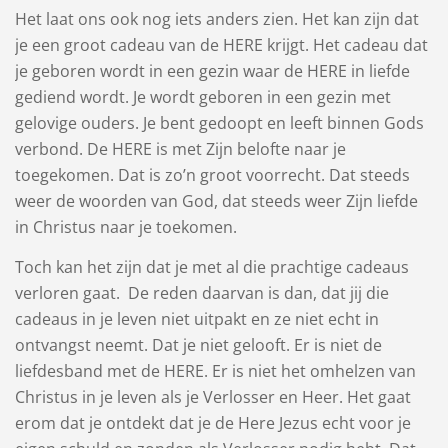
Het laat ons ook nog iets anders zien. Het kan zijn dat
je een groot cadeau van de HERE krijgt. Het cadeau dat
je geboren wordt in een gezin waar de HERE in liefde
gediend wordt. Je wordt geboren in een gezin met
gelovige ouders. Je bent gedoopt en leeft binnen Gods
verbond. De HERE is met Zijn belofte naar je
toegekomen. Dat is zo’n groot voorrecht. Dat steeds
weer de woorden van God, dat steeds weer Zijn liefde
in Christus naar je toekomen.
Toch kan het zijn dat je met al die prachtige cadeaus
verloren gaat. De reden daarvan is dan, dat jij die
cadeaus in je leven niet uitpakt en ze niet echt in
ontvangst neemt. Dat je niet gelooft. Er is niet de
liefdesband met de HERE. Er is niet het omhelzen van
Christus in je leven als je Verlosser en Heer. Het gaat
erom dat je ontdekt dat je de Here Jezus echt voor je