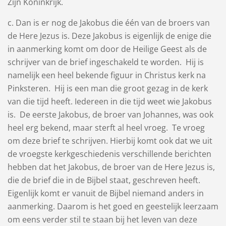
Zijn Koninkrijk.
c. Dan is er nog de Jakobus die één van de broers van
de Here Jezus is. Deze Jakobus is eigenlijk de enige die
in aanmerking komt om door de Heilige Geest als de
schrijver van de brief ingeschakeld te worden. Hij is
namelijk een heel bekende figuur in Christus kerk na
Pinksteren. Hij is een man die groot gezag in de kerk
van die tijd heeft. Iedereen in die tijd weet wie Jakobus
is. De eerste Jakobus, de broer van Johannes, was ook
heel erg bekend, maar sterft al heel vroeg. Te vroeg
om deze brief te schrijven. Hierbij komt ook dat we uit
de vroegste kerkgeschiedenis verschillende berichten
hebben dat het Jakobus, de broer van de Here Jezus is,
die de brief die in de Bijbel staat, geschreven heeft.
Eigenlijk komt er vanuit de Bijbel niemand anders in
aanmerking. Daarom is het goed en geestelijk leerzaam
om eens verder stil te staan bij het leven van deze