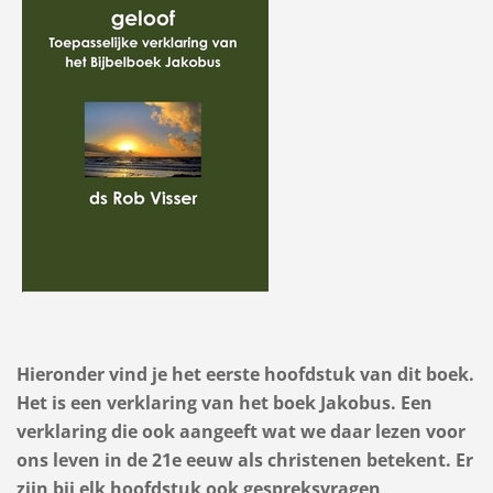
Hieronder vind je het eerste hoofdstuk van dit boek.
Het is een verklaring van het boek Jakobus. Een
verklaring die ook aangeeft wat we daar lezen voor
ons leven in de 21e eeuw als christenen betekent. Er
zijn bij elk hoofdstuk ook gespreksvragen