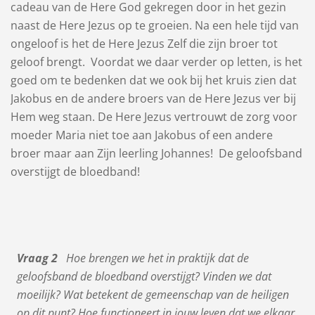
cadeau van de Here God gekregen door in het gezin
naast de Here Jezus op te groeien. Na een hele tijd van
ongeloof is het de Here Jezus Zelf die zijn broer tot
geloof brengt. Voordat we daar verder op letten, is het
goed om te bedenken dat we ook bij het kruis zien dat
Jakobus en de andere broers van de Here Jezus ver bij
Hem weg staan. De Here Jezus vertrouwt de zorg voor
moeder Maria niet toe aan Jakobus of een andere
broer maar aan Zijn leerling Johannes! De geloofsband
overstijgt de bloedband!
Vraag 2
Hoe brengen we het in praktijk dat de
geloofsband de bloedband overstijgt? Vinden we dat
moeilijk? Wat betekent de gemeenschap van de heiligen
op dit punt? Hoe functioneert in jouw leven dat we elkaar