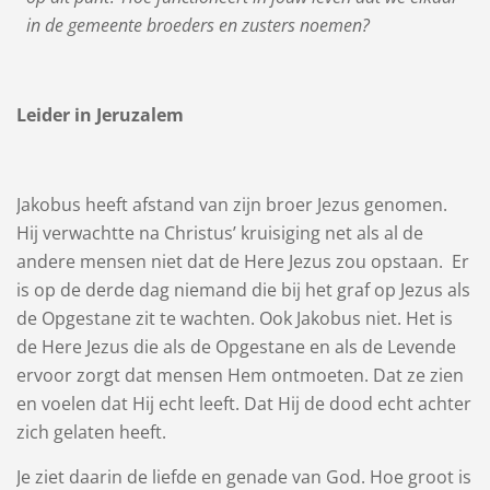
in de gemeente broeders en zusters noemen?
Leider in Jeruzalem
Jakobus heeft afstand van zijn broer Jezus genomen.
Hij verwachtte na Christus’ kruisiging net als al de
andere mensen niet dat de Here Jezus zou opstaan. Er
is op de derde dag niemand die bij het graf op Jezus als
de Opgestane zit te wachten. Ook Jakobus niet. Het is
de Here Jezus die als de Opgestane en als de Levende
ervoor zorgt dat mensen Hem ontmoeten. Dat ze zien
en voelen dat Hij echt leeft. Dat Hij de dood echt achter
zich gelaten heeft.
Je ziet daarin de liefde en genade van God. Hoe groot is