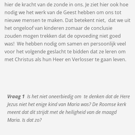
hier de kracht van de zonde in ons. Je ziet hier ook hoe
nodig we het werk van de Geest hebben om ons tot
nieuwe mensen te maken. Dat betekent niet, dat we uit
het ongeloof van kinderen zomaar de conclusie
zouden mogen trekken dat de opvoeding niet goed
was! We hebben nodig om samen en persoonlijk veel
voor het volgende geslacht te bidden dat ze leren om
met Christus als hun Heer en Verlosser te gaan leven.
Vraag 1
Is het niet oneerbiedig om te denken dat de Here
Jezus niet het enige kind van Maria was? De Roomse kerk
meent dat dit strijdt met de heiligheid van de maagd
Maria. Is dat zo?