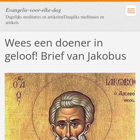
Evangelie-voor-elke-dag
Dagelijks meditaties en artikelen/Daagliks meditasies en
artikels
Wees een doener in
geloof! Brief van Jakobus