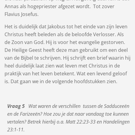
Annas als hogepriester afgezet wordt. Tot zover
Flavius Josefus.
Het is duidelijk dat Jakobus tot het einde van zijn leven
Christus heeft beleden als de beloofde Verlosser. Als
de Zoon van God. Hij is voor het evangelie gestorven.
De Heilige Geest heeft deze man gebruikt om een deel
van de Bijbel te schrijven. Hij schrijft een brief waarin hij
heel duidelijk laat zien wat leven met Christus in de
praktijk van het leven betekent. Wat een levend geloof
is. Dat gaan we in de volgende hoofdstukken zien.
Vraag 5
Wat waren de verschillen tussen de Sadduceeën
en de Farizeeën? Hoe zou je dat naar vandaag toe kunnen
vertalen? Betrek hierbij o.a. Matt 22:23-33 en Handelingen
23:1-11.