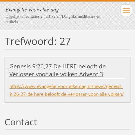
Evangelie-voor-elke-dag
Dagelijks meditaties en artikelen/Daagliks meditasies en
artikels
Trefwoord: 27
Genesis 9:26,27 De HERE belooft de
Verlosser voor alle volken Advent 3
https://www.evangelie-voor-elke-dag.nl/news/genesis-
9-26-27-de-here-belooft-de-verlosser-voor-alle-volken/
Contact