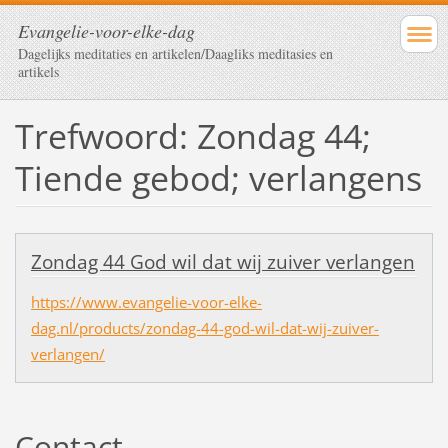
Evangelie-voor-elke-dag
Dagelijks meditaties en artikelen/Daagliks meditasies en
artikels
Trefwoord: Zondag 44;
Tiende gebod; verlangens
Zondag 44 God wil dat wij zuiver verlangen
https://www.evangelie-voor-elke-
dag.nl/products/zondag-44-god-wil-dat-wij-zuiver-
verlangen/
Contact