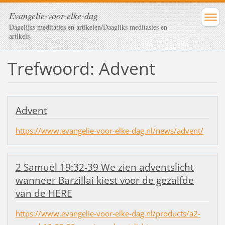
Evangelie-voor-elke-dag
Dagelijks meditaties en artikelen/Daagliks meditasies en
artikels
Trefwoord: Advent
Advent
https://www.evangelie-voor-elke-dag.nl/news/advent/
2 Samuël 19:32-39 We zien adventslicht
wanneer Barzillai kiest voor de gezalfde
van de HERE
https://www.evangelie-voor-elke-dag.nl/products/a2-